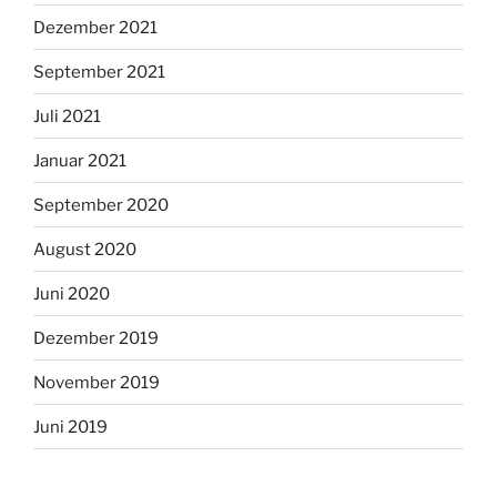
Dezember 2021
September 2021
Juli 2021
Januar 2021
September 2020
August 2020
Juni 2020
Dezember 2019
November 2019
Juni 2019