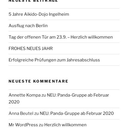
NEUESTE BEITRÄGE
5 Jahre Aikido-Dojo Ingelheim
Ausflug nach Berlin
Tag der offenen Tür am 23.9. – Herzlich willkommen
FROHES NEUES JAHR
Erfolgreiche Prüfungen zum Jahresabschluss
NEUESTE KOMMENTARE
Annette Kompa
zu
NEU: Panda-Gruppe ab Februar
2020
Anna Beutel
zu
NEU: Panda-Gruppe ab Februar 2020
Mr WordPress
zu
Herzlich willkommen