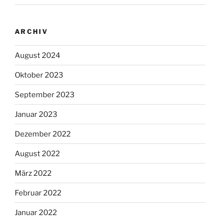
ARCHIV
August 2024
Oktober 2023
September 2023
Januar 2023
Dezember 2022
August 2022
März 2022
Februar 2022
Januar 2022