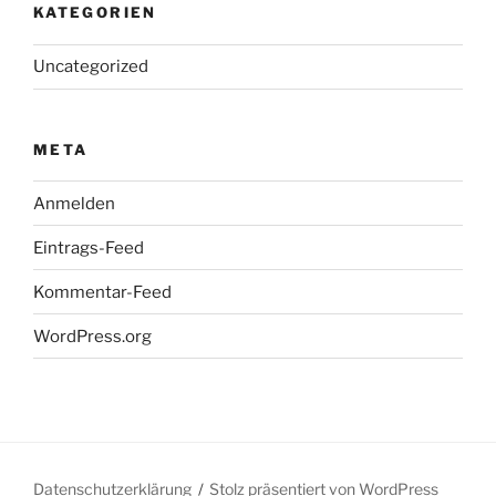
KATEGORIEN
Uncategorized
META
Anmelden
Eintrags-Feed
Kommentar-Feed
WordPress.org
Datenschutzerklärung
Stolz präsentiert von WordPress