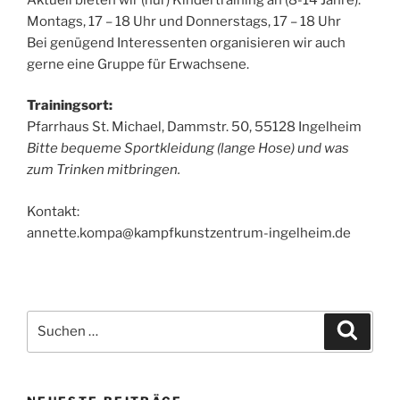
Montags, 17 – 18 Uhr und Donnerstags, 17 – 18 Uhr
Bei genügend Interessenten organisieren wir auch
gerne eine Gruppe für Erwachsene.
Trainingsort:
Pfarrhaus St. Michael, Dammstr. 50, 55128 Ingelheim
Bitte bequeme Sportkleidung (lange Hose) und was
zum Trinken mitbringen.
Kontakt:
annette.kompa@kampfkunstzentrum-ingelheim.de
Suchen
Suche
nach: