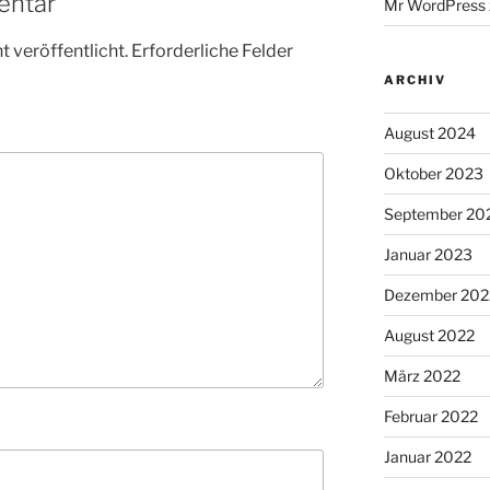
entar
Mr WordPress
 veröffentlicht.
Erforderliche Felder
ARCHIV
August 2024
Oktober 2023
September 20
Januar 2023
Dezember 202
August 2022
März 2022
Februar 2022
Januar 2022