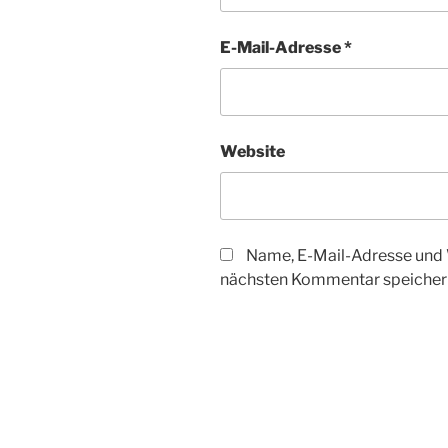
E-Mail-Adresse
*
Website
Name, E-Mail-Adresse und 
nächsten Kommentar speicher