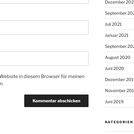
Dezember 202
September 20
Juli 2021
Januar 2021
September 20
August 2020
Juni 2020
Website in diesem Browser für meinen
Dezember 201
n.
November 20
Juni 2019
KATEGORIEN